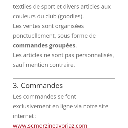
textiles de sport et divers articles aux
couleurs du club (goodies).
Les ventes sont organisées
ponctuellement, sous forme de
commandes groupées
.
Les articles ne sont pas personnalisés,
sauf mention contraire.
3. Commandes
Les commandes se font
exclusivement en ligne via notre site
internet :
www.scmorzineavoriaz.com