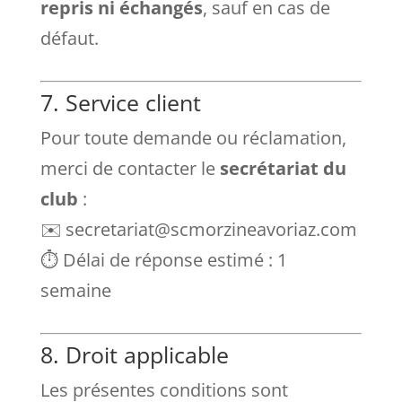
repris ni échangés
, sauf en cas de
défaut.
7. Service client
Pour toute demande ou réclamation,
merci de contacter le
secrétariat du
club
:
✉️ secretariat@scmorzineavoriaz.com
⏱️ Délai de réponse estimé : 1
semaine
8. Droit applicable
Les présentes conditions sont