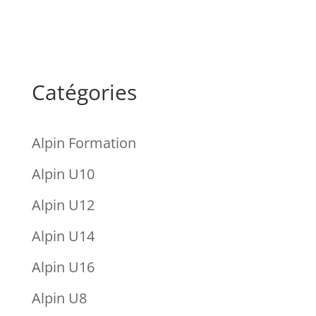
Catégories
Alpin Formation
Alpin U10
Alpin U12
Alpin U14
Alpin U16
Alpin U8