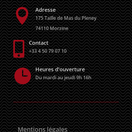
Adresse

175 Taille de Mas du Pleney
74110 Morzine
Contact

+33 4 50 79 07 10
Heures d'ouverture

Du mardi au jeudi 9h 16h
Mentions légales