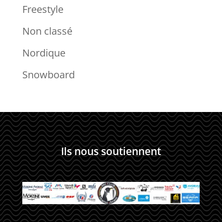
Freestyle
Non classé
Nordique
Snowboard
Ils nous soutiennent