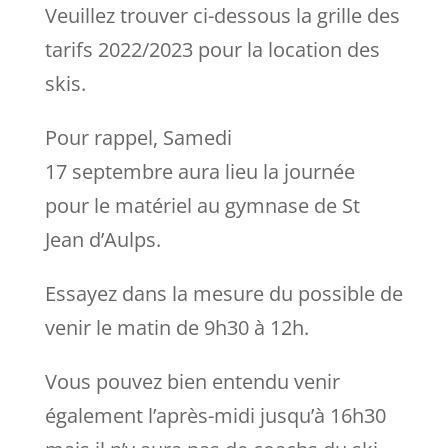
Veuillez trouver ci-dessous la grille des
tarifs 2022/2023 pour la location des
skis.
Pour rappel, Samedi
17 septembre aura lieu la journée
pour le matériel au gymnase de St
Jean d’Aulps.
Essayez dans la mesure du possible de
venir le matin de 9h30 à 12h.
Vous pouvez bien entendu venir
également l’après-midi jusqu’à 16h30