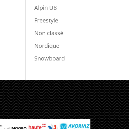
Alpin U8
Freestyle
Non classé
Nordique
Snowboard