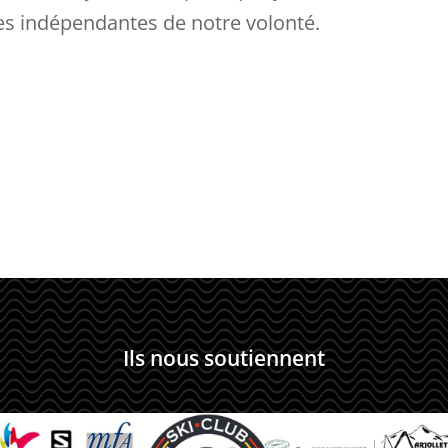
es indépendantes de notre volonté.
Ils nous soutiennent