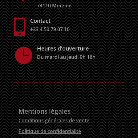
74110 Morzine
Contact

+33 4 50 79 07 10
Heures d'ouverture

Du mardi au jeudi 9h 16h
Mentions légales
Conditions générales de vente
Politique de confidentialité