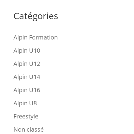
Catégories
Alpin Formation
Alpin U10
Alpin U12
Alpin U14
Alpin U16
Alpin U8
Freestyle
Non classé